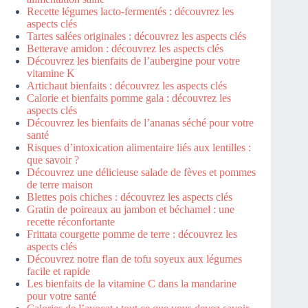
Recette légumes lacto-fermentés : découvrez les
aspects clés
Tartes salées originales : découvrez les aspects clés
Betterave amidon : découvrez les aspects clés
Découvrez les bienfaits de l’aubergine pour votre
vitamine K
Artichaut bienfaits : découvrez les aspects clés
Calorie et bienfaits pomme gala : découvrez les
aspects clés
Découvrez les bienfaits de l’ananas séché pour votre
santé
Risques d’intoxication alimentaire liés aux lentilles :
que savoir ?
Découvrez une délicieuse salade de fèves et pommes
de terre maison
Blettes pois chiches : découvrez les aspects clés
Gratin de poireaux au jambon et béchamel : une
recette réconfortante
Frittata courgette pomme de terre : découvrez les
aspects clés
Découvrez notre flan de tofu soyeux aux légumes
facile et rapide
Les bienfaits de la vitamine C dans la mandarine
pour votre santé