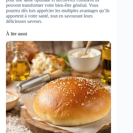
peuvent transformer votre bien-être général. Vous
pourrez dès lors apprécier les multiples avantages qu’ils
apportent à votre santé, tout en savourant leurs
délicieuses saveurs.
À lire aussi