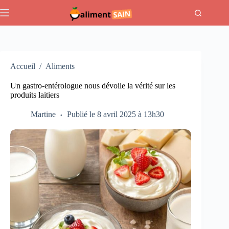
Passer
au
contenu
Accueil
/
Aliments
Un gastro-entérologue nous dévoile la vérité sur les
produits laitiers
Martine
Publié le 8 avril 2025 à 13h30