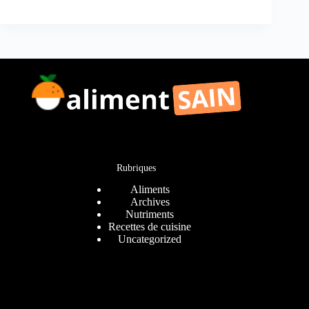
Rubriques
Aliments
Archives
Nutriments
Recettes de cuisine
Uncategorized