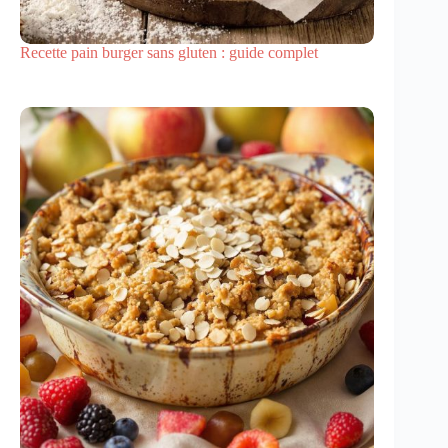
Recette pain burger sans gluten : guide complet