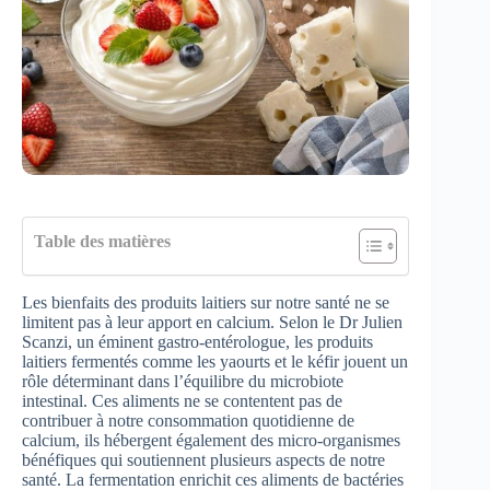
Table des matières
Les bienfaits des produits laitiers sur notre santé ne se
limitent pas à leur apport en calcium. Selon le Dr Julien
Scanzi, un éminent gastro-entérologue, les produits
laitiers fermentés comme les yaourts et le kéfir jouent un
rôle déterminant dans l’équilibre du microbiote
intestinal. Ces aliments ne se contentent pas de
contribuer à notre consommation quotidienne de
calcium, ils hébergent également des micro-organismes
bénéfiques qui soutiennent plusieurs aspects de notre
santé. La fermentation enrichit ces aliments de bactéries