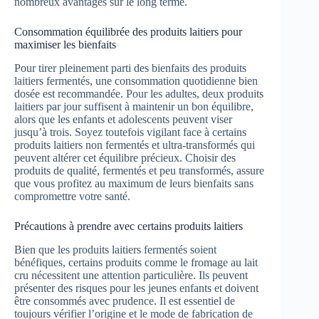
nombreux avantages sur le long terme.
Consommation équilibrée des produits laitiers pour
maximiser les bienfaits
Pour tirer pleinement parti des bienfaits des produits
laitiers fermentés, une consommation quotidienne bien
dosée est recommandée. Pour les adultes, deux produits
laitiers par jour suffisent à maintenir un bon équilibre,
alors que les enfants et adolescents peuvent viser
jusqu’à trois. Soyez toutefois vigilant face à certains
produits laitiers non fermentés et ultra-transformés qui
peuvent altérer cet équilibre précieux. Choisir des
produits de qualité, fermentés et peu transformés, assure
que vous profitez au maximum de leurs bienfaits sans
compromettre votre santé.
Précautions à prendre avec certains produits laitiers
Bien que les produits laitiers fermentés soient
bénéfiques, certains produits comme le fromage au lait
cru nécessitent une attention particulière. Ils peuvent
présenter des risques pour les jeunes enfants et doivent
être consommés avec prudence. Il est essentiel de
toujours vérifier l’origine et le mode de fabrication de