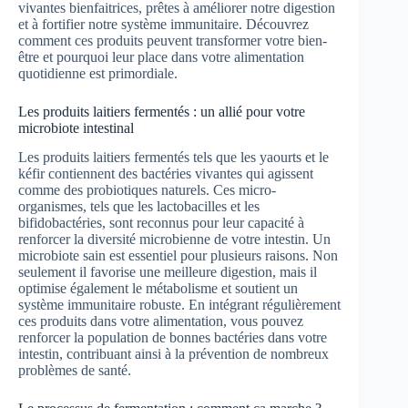
vivantes bienfaitrices, prêtes à améliorer notre digestion
et à fortifier notre système immunitaire. Découvrez
comment ces produits peuvent transformer votre bien-
être et pourquoi leur place dans votre alimentation
quotidienne est primordiale.
Les produits laitiers fermentés : un allié pour votre
microbiote intestinal
Les produits laitiers fermentés tels que les yaourts et le
kéfir contiennent des bactéries vivantes qui agissent
comme des probiotiques naturels. Ces micro-
organismes, tels que les lactobacilles et les
bifidobactéries, sont reconnus pour leur capacité à
renforcer la diversité microbienne de votre intestin. Un
microbiote sain est essentiel pour plusieurs raisons. Non
seulement il favorise une meilleure digestion, mais il
optimise également le métabolisme et soutient un
système immunitaire robuste. En intégrant régulièrement
ces produits dans votre alimentation, vous pouvez
renforcer la population de bonnes bactéries dans votre
intestin, contribuant ainsi à la prévention de nombreux
problèmes de santé.