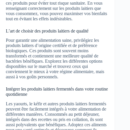
ces produits pour éviter tout risque sanitaire. En vous
renseignant correctement sur les produits laitiers que
vous consommez, vous pouvez maximiser vos bienfaits
tout en évitant les effets indésirables.
L’art de choisir des produits laitiers de qualité
Pour garantir une alimentation saine, privilégiez les
produits laitiers d’origine certifiée et de préférence
biologiques. Ces produits sont souvent moins
transformés et contiennent une meilleure qualité de
bactéries bénéfiques. Explorez les différentes options
disponibles sur le marché et trouvez ceux qui
conviennent le mieux à votre régime alimentaire, mais
aussi à vos goûts personnels.
Intégrer les produits laitiers fermentés dans votre routine
quotidienne
Les yaourts, le kéfir et autres produits laitiers fermentés
peuvent être facilement intégrés à votre alimentation de
différentes manières. Consommés au petit déjeuner,
intégrés dans des recettes ou pris en collation, ils sont
aussi polyvalents que bénéfiques. Adoptez ces aliments
pour une santé optimale et découvrez comment ils