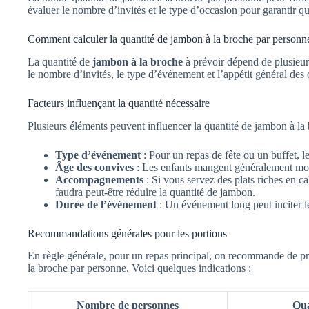
évaluer le nombre d’invités et le type d’occasion pour garantir q
Comment calculer la quantité de jambon à la broche par personn
La quantité de
jambon à la broche
à prévoir dépend de plusieurs
le nombre d’invités, le type d’événement et l’appétit général des
Facteurs influençant la quantité nécessaire
Plusieurs éléments peuvent influencer la quantité de jambon à la
Type d’événement
: Pour un repas de fête ou un buffet, l
Âge des convives
: Les enfants mangent généralement moi
Accompagnements
: Si vous servez des plats riches en ca
faudra peut-être réduire la quantité de jambon.
Durée de l’événement
: Un événement long peut inciter le
Recommandations générales pour les portions
En règle générale, pour un repas principal, on recommande de 
la broche par personne. Voici quelques indications :
Nombre de personnes
Qua