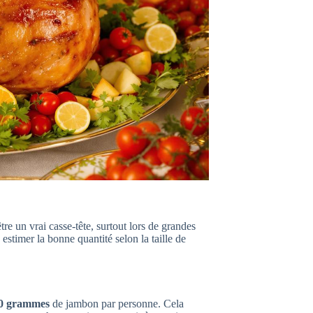
re un vrai casse-tête, surtout lors de grandes
estimer la bonne quantité selon la taille de
50 grammes
de jambon par personne. Cela