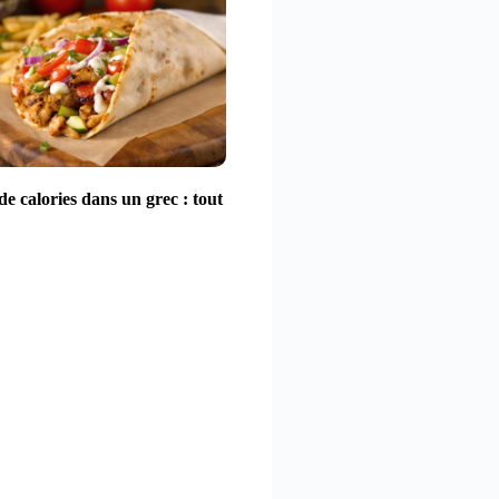
e calories dans un grec : tout