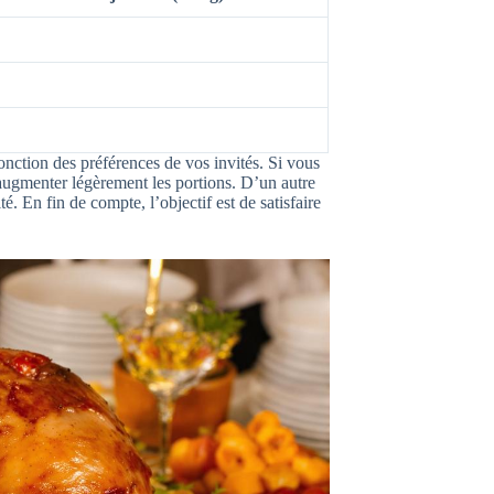
onction des préférences de vos invités. Si vous
augmenter légèrement les portions. D’un autre
é. En fin de compte, l’objectif est de satisfaire