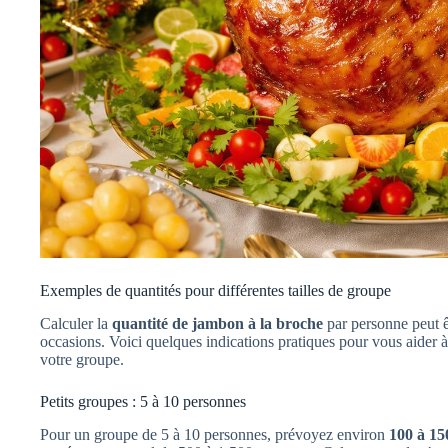
Exemples de quantités pour différentes tailles de groupe
Calculer la
quantité de jambon à la broche
par personne peut êt
occasions. Voici quelques indications pratiques pour vous aider à 
votre groupe.
Petits groupes : 5 à 10 personnes
Pour un groupe de 5 à 10 personnes, prévoyez environ
100 à 1