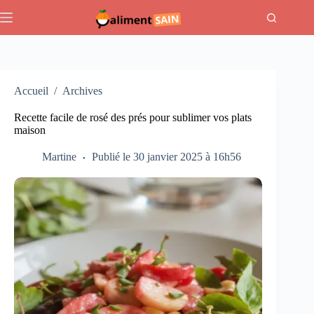
Passer
au
contenu
Accueil
/
Archives
Recette facile de rosé des prés pour sublimer vos plats
maison
Martine
Publié le 30 janvier 2025 à 16h56