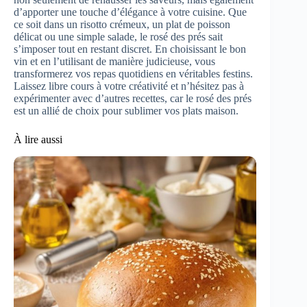
d’apporter une touche d’élégance à votre cuisine. Que
ce soit dans un risotto crémeux, un plat de poisson
délicat ou une simple salade, le rosé des prés sait
s’imposer tout en restant discret. En choisissant le bon
vin et en l’utilisant de manière judicieuse, vous
transformerez vos repas quotidiens en véritables festins.
Laissez libre cours à votre créativité et n’hésitez pas à
expérimenter avec d’autres recettes, car le rosé des prés
est un allié de choix pour sublimer vos plats maison.
À lire aussi