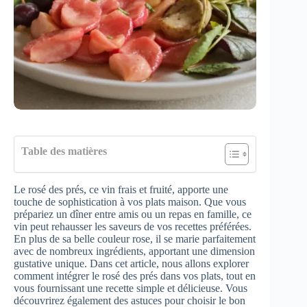
Table des matières
Le rosé des prés, ce vin frais et fruité, apporte une
touche de sophistication à vos plats maison. Que vous
prépariez un dîner entre amis ou un repas en famille, ce
vin peut rehausser les saveurs de vos recettes préférées.
En plus de sa belle couleur rose, il se marie parfaitement
avec de nombreux ingrédients, apportant une dimension
gustative unique. Dans cet article, nous allons explorer
comment intégrer le rosé des prés dans vos plats, tout en
vous fournissant une recette simple et délicieuse. Vous
découvrirez également des astuces pour choisir le bon