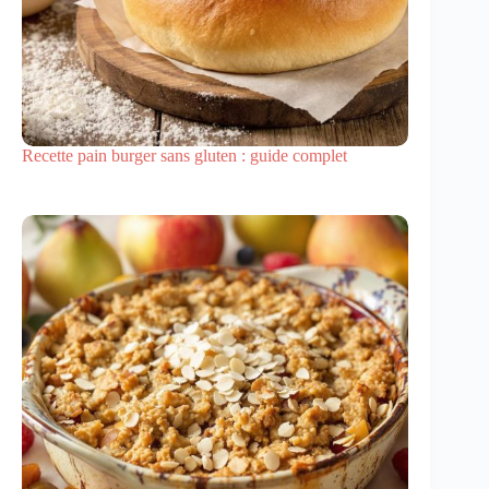
Recette pain burger sans gluten : guide complet