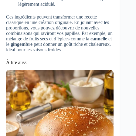
légèrement acidulé.
Ces ingrédients peuvent transformer une recette
classique en une création originale. En jouant avec les
proportions, vous pouvez découvrir de nouvelles
combinaisons qui raviront vos papilles. Par exemple, un
mélange de fruits secs et d’épices comme la
cannelle
et
le
gingembre
peut donner un goût riche et chaleureux,
idéal pour les saisons froides.
À lire aussi