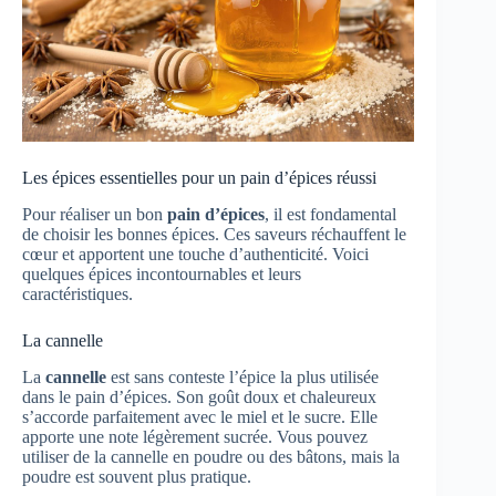
Les épices essentielles pour un pain d’épices réussi
Pour réaliser un bon
pain d’épices
, il est fondamental
de choisir les bonnes épices. Ces saveurs réchauffent le
cœur et apportent une touche d’authenticité. Voici
quelques épices incontournables et leurs
caractéristiques.
La cannelle
La
cannelle
est sans conteste l’épice la plus utilisée
dans le pain d’épices. Son goût doux et chaleureux
s’accorde parfaitement avec le miel et le sucre. Elle
apporte une note légèrement sucrée. Vous pouvez
utiliser de la cannelle en poudre ou des bâtons, mais la
poudre est souvent plus pratique.