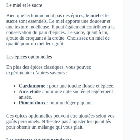
Le miel et le sucre
Bien que techniquement pas des épices, le
miel
et le
sucre
sont essentiels. Le miel apporte une douceur et
une texture moelleuse. Il peut également contribuer à la
conservation du pain d’épices. Le sucre, quant à lui,
ajoute du croquant à la croûte. Choisissez un miel de
qualité pour un meilleur goût.
Les épices optionnelles
En plus des épices classiques, vous pouvez
expérimenter d’autres saveurs :
Cardamome
: pour une touche florale et épicée.
Anis étoilé
: pour une note sucrée et légèrement
anisée.
Piment doux
: pour un léger piquant.
Ces épices optionnelles peuvent être ajoutées selon vos
goûts personnels. N’hésitez pas à ajuster les quantités
pour obtenir un mélange qui vous plaît.