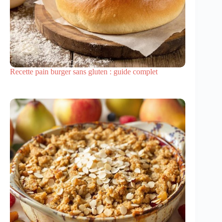
Recette pain burger sans gluten : guide complet