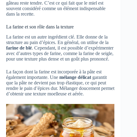
gâteau reste tendre. C’est ce qui fait que le miel est
souvent considéré comme un élément indispensable
dans la recette.
La farine et son rôle dans la texture
La farine est un autre ingrédient clé. Elle donne de la
structure au pain d’épices. En général, on utilise de la
farine de blé
. Cependant, il est possible d’expérimenter
avec d’autres types de farine, comme la farine de seigle,
pour une texture plus dense et un goût plus prononcé.
La façon dont la farine est incorporée à la pâte est
également importante. Une
mélange délicat
garantit
que la pâte ne devient pas trop élastique, ce qui peut
rendre le pain d’épices dur. Mélanger doucement permet
d’obtenir une texture moelleuse et aérée.