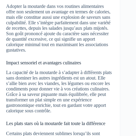
Adopter la moutarde dans vos routines alimentaires
offre non seulement un avantage en termes de calories,
mais elle constitue aussi une explosion de saveurs sans
culpabilité. Elle s’intègre parfaitement dans une variété
de recettes, depuis les salades jusqu’aux plats mijotés.
Son goût prononcé ajoute du caractère sans nécessiter
de quantité excessive, ce qui signifie un apport
calorique minimal tout en maximisant les associations
gustatives.
Impact sensoriel et avantages culinaires
La capacité de la moutarde à s’adapter à différents plats
sans dominer les autres ingrédients est un atout. Elle
s’allie bien avec les viandes, les légumes ou encore les
condiments pour donner vie à vos créations culinaires.
Grâce à sa saveur piquante mais équilibrée, elle peut
transformer un plat simple en une expérience
gastronomique enrichie, tout en gardant votre apport
calorique sous contrôle.
Les plats stars où la moutarde fait toute la différence
Certains plats deviennent sublimes lorsqu’ils sont