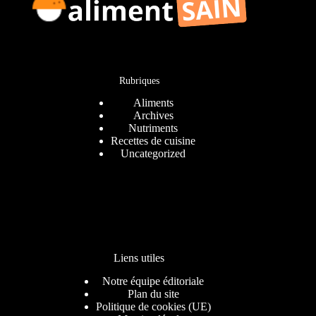
Rubriques
Aliments
Archives
Nutriments
Recettes de cuisine
Uncategorized
Liens utiles
Notre équipe éditoriale
Plan du site
Politique de cookies (UE)