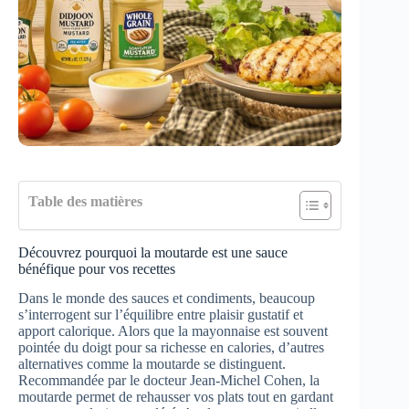
Table des matières
Découvrez pourquoi la moutarde est une sauce
bénéfique pour vos recettes
Dans le monde des sauces et condiments, beaucoup
s’interrogent sur l’équilibre entre plaisir gustatif et
apport calorique. Alors que la mayonnaise est souvent
pointée du doigt pour sa richesse en calories, d’autres
alternatives comme la moutarde se distinguent.
Recommandée par le docteur Jean-Michel Cohen, la
moutarde permet de rehausser vos plats tout en gardant