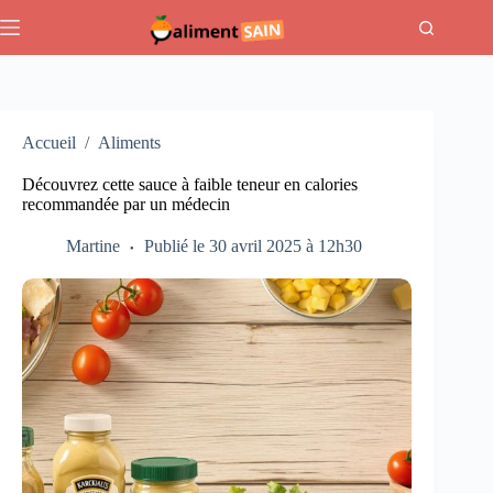
Passer
au
contenu
Accueil
/
Aliments
Découvrez cette sauce à faible teneur en calories
recommandée par un médecin
Martine
Publié le 30 avril 2025 à 12h30