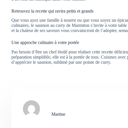
Retrouvez la recette qui ravira petits et grands
Que vous ayez une famille à nourrir ou que vous soyez un épicur
culinaires, le saumon au curry de Marmiton s’invite à votre table
et la chaleur de ses saveurs vous convaincront de l’adopter, sem
Une approche culinaire à votre portée
Pas besoin d’être un chef étoilé pour réaliser cette recette délici
préparation simplifiée, elle est à la portée de tous. Cuisinez avec
d’apprécier le saumon, sublimé par une pointe de curry.
Martine