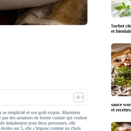
Sorbet cit
et bienfait
sauce worc
et recettes
 sa simplicité et son goût exquis. Marmiton
yée par des amateurs de bonne cuisine qui veulent
tinée initialement pour deux personnes, elle
étoiles sur 5, elle s’impose comme un choix