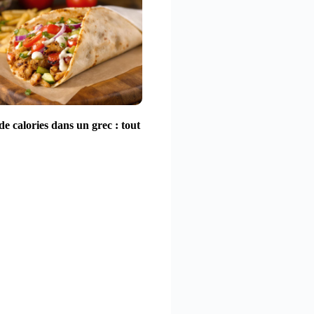
e calories dans un grec : tout