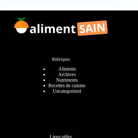
Rubriques
Aliments
Archives
Nutriments
Recettes de cuisine
Uncategorized
Liens utiles