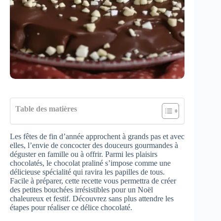
Table des matières
Les fêtes de fin d’année approchent à grands pas et avec
elles, l’envie de concocter des douceurs gourmandes à
déguster en famille ou à offrir. Parmi les plaisirs
chocolatés, le chocolat praliné s’impose comme une
délicieuse spécialité qui ravira les papilles de tous.
Facile à préparer, cette recette vous permettra de créer
des petites bouchées irrésistibles pour un Noël
chaleureux et festif. Découvrez sans plus attendre les
étapes pour réaliser ce délice chocolaté.