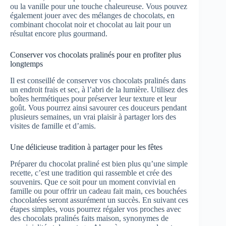
ou la vanille pour une touche chaleureuse. Vous pouvez
également jouer avec des mélanges de chocolats, en
combinant chocolat noir et chocolat au lait pour un
résultat encore plus gourmand.
Conserver vos chocolats pralinés pour en profiter plus
longtemps
Il est conseillé de conserver vos chocolats pralinés dans
un endroit frais et sec, à l’abri de la lumière. Utilisez des
boîtes hermétiques pour préserver leur texture et leur
goût. Vous pourrez ainsi savourer ces douceurs pendant
plusieurs semaines, un vrai plaisir à partager lors des
visites de famille et d’amis.
Une délicieuse tradition à partager pour les fêtes
Préparer du chocolat praliné est bien plus qu’une simple
recette, c’est une tradition qui rassemble et crée des
souvenirs. Que ce soit pour un moment convivial en
famille ou pour offrir un cadeau fait main, ces bouchées
chocolatées seront assurément un succès. En suivant ces
étapes simples, vous pourrez régaler vos proches avec
des chocolats pralinés faits maison, synonymes de