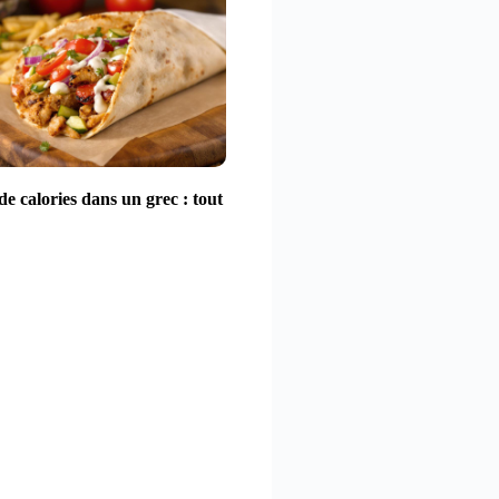
e calories dans un grec : tout