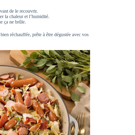
vant de le recouvrir.
 la chaleur et l’humidité.
e ça ne brûle.
bien réchauffée, prête à être dégustée avec vos