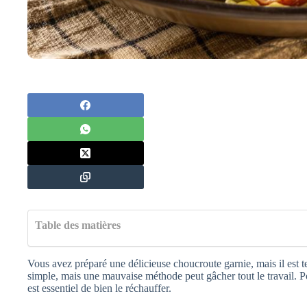
Table des matières
Vous avez préparé une délicieuse choucroute garnie, mais il est t
simple, mais une mauvaise méthode peut gâcher tout le travail. Po
est essentiel de bien le réchauffer.