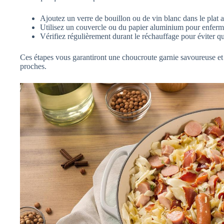
Ajoutez un verre de bouillon ou de vin blanc dans le plat a
Utilisez un couvercle ou du papier aluminium pour enfermer
Vérifiez régulièrement durant le réchauffage pour éviter qu
Ces étapes vous garantiront une choucroute garnie savoureuse et 
proches.