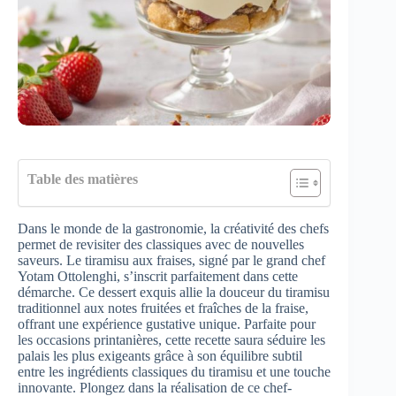
Table des matières
Dans le monde de la gastronomie, la créativité des chefs
permet de revisiter des classiques avec de nouvelles
saveurs. Le tiramisu aux fraises, signé par le grand chef
Yotam Ottolenghi, s’inscrit parfaitement dans cette
démarche. Ce dessert exquis allie la douceur du tiramisu
traditionnel aux notes fruitées et fraîches de la fraise,
offrant une expérience gustative unique. Parfaite pour
les occasions printanières, cette recette saura séduire les
palais les plus exigeants grâce à son équilibre subtil
entre les ingrédients classiques du tiramisu et une touche
innovante. Plongez dans la réalisation de ce chef-