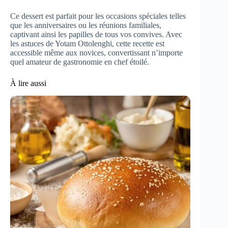
Ce dessert est parfait pour les occasions spéciales telles
que les anniversaires ou les réunions familiales,
captivant ainsi les papilles de tous vos convives. Avec
les astuces de Yotam Ottolenghi, cette recette est
accessible même aux novices, convertissant n’importe
quel amateur de gastronomie en chef étoilé.
À lire aussi