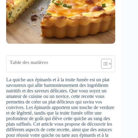
Table des matières
La quiche aux épinards et à la truite fumée est un plat
savoureux qui allie harmonieusement des ingrédients
nutritifs et des saveurs délicates. Que vous soyez un
amateur de cuisine ou un novice, cette recette vous
permettra de créer un plat délicieux qui ravira vos
convives. Les épinards apportent une touche de verdure
et de légèreté, tandis que la truite fumée offre une
profondeur de goût qui élève cette quiche au rang des
plats raffinés. Cet article vous propose de découvrir les
différents aspects de cette recette, ainsi que des astuces
pour réussir votre quiche ou tarte aux épinards et à la