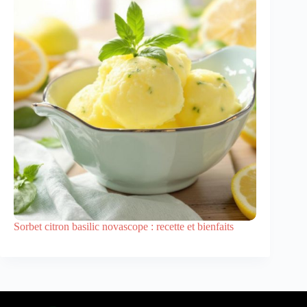
Sorbet citron basilic novascope : recette et bienfaits