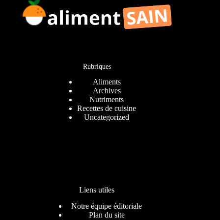
Rubriques
Aliments
Archives
Nutriments
Recettes de cuisine
Uncategorized
Liens utiles
Notre équipe éditoriale
Plan du site