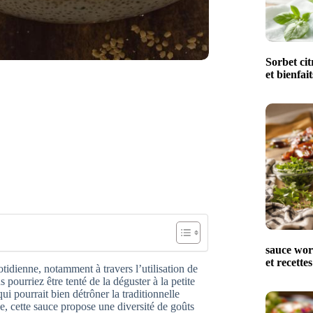
Sorbet cit
et bienfait
sauce worc
et recettes
tidienne, notamment à travers l’utilisation de
pourriez être tenté de la déguster à la petite
i pourrait bien détrôner la traditionnelle
que, cette sauce propose une diversité de goûts