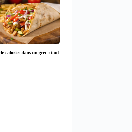
e calories dans un grec : tout