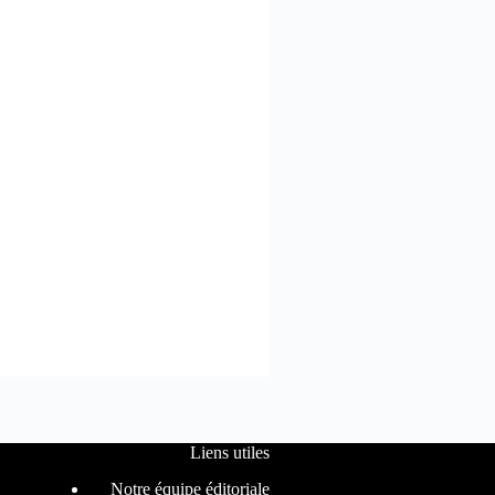
Liens utiles
Notre équipe éditoriale