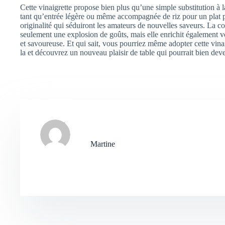
Cette vinaigrette propose bien plus qu’une simple substitution à l
tant qu’entrée légère ou même accompagnée de riz pour un plat pr
originalité qui séduiront les amateurs de nouvelles saveurs. La 
seulement une explosion de goûts, mais elle enrichit également vo
et savoureuse. Et qui sait, vous pourriez même adopter cette vin
la et découvrez un nouveau plaisir de table qui pourrait bien de
Martine