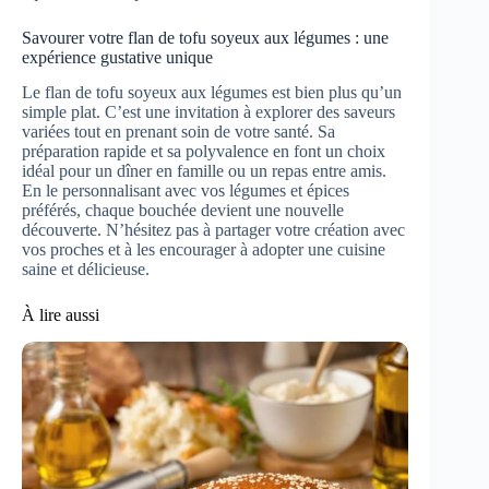
Savourer votre flan de tofu soyeux aux légumes : une
expérience gustative unique
Le flan de tofu soyeux aux légumes est bien plus qu’un
simple plat. C’est une invitation à explorer des saveurs
variées tout en prenant soin de votre santé. Sa
préparation rapide et sa polyvalence en font un choix
idéal pour un dîner en famille ou un repas entre amis.
En le personnalisant avec vos légumes et épices
préférés, chaque bouchée devient une nouvelle
découverte. N’hésitez pas à partager votre création avec
vos proches et à les encourager à adopter une cuisine
saine et délicieuse.
À lire aussi