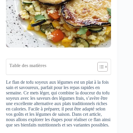
Table des matières
Le flan de tofu soyeux aux légumes est un plat à la fois
sain et savoureux, parfait pour les repas rapides en
semaine. Ce mets léger, qui combine la douceur du tofu
soyeux avec les saveurs des légumes frais, s’avère être
une excellente alternative aux plats traditionnels riches
en calories. Facile à préparer, il peut être adapté selon
vos goûts et les légumes de saison. Dans cet article,
nous allons explorer les étapes pour réaliser ce flan ainsi
que ses bienfaits nutritionnels et ses variantes possibles.