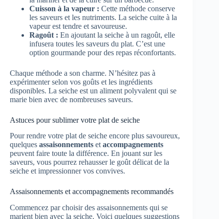
Cuisson à la vapeur :
Cette méthode conserve
les saveurs et les nutriments. La seiche cuite à la
vapeur est tendre et savoureuse.
Ragoût :
En ajoutant la seiche à un ragoût, elle
infusera toutes les saveurs du plat. C’est une
option gourmande pour des repas réconfortants.
Chaque méthode a son charme. N’hésitez pas à
expérimenter selon vos goûts et les ingrédients
disponibles. La seiche est un aliment polyvalent qui se
marie bien avec de nombreuses saveurs.
Astuces pour sublimer votre plat de seiche
Pour rendre votre plat de seiche encore plus savoureux,
quelques
assaisonnements
et
accompagnements
peuvent faire toute la différence. En jouant sur les
saveurs, vous pourrez rehausser le goût délicat de la
seiche et impressionner vos convives.
Assaisonnements et accompagnements recommandés
Commencez par choisir des assaisonnements qui se
marient bien avec la seiche. Voici quelques suggestions