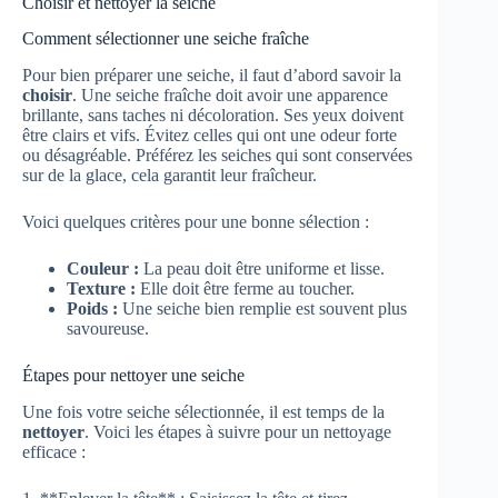
Choisir et nettoyer la seiche
Comment sélectionner une seiche fraîche
Pour bien préparer une seiche, il faut d’abord savoir la
choisir
. Une seiche fraîche doit avoir une apparence
brillante, sans taches ni décoloration. Ses yeux doivent
être clairs et vifs. Évitez celles qui ont une odeur forte
ou désagréable. Préférez les seiches qui sont conservées
sur de la glace, cela garantit leur fraîcheur.
Voici quelques critères pour une bonne sélection :
Couleur :
La peau doit être uniforme et lisse.
Texture :
Elle doit être ferme au toucher.
Poids :
Une seiche bien remplie est souvent plus
savoureuse.
Étapes pour nettoyer une seiche
Une fois votre seiche sélectionnée, il est temps de la
nettoyer
. Voici les étapes à suivre pour un nettoyage
efficace :