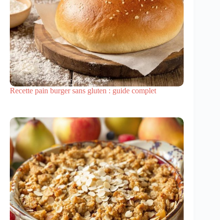
Recette pain burger sans gluten : guide complet