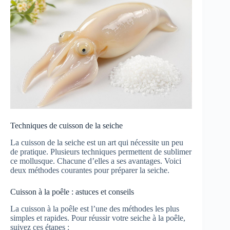
Techniques de cuisson de la seiche
La cuisson de la seiche est un art qui nécessite un peu
de pratique. Plusieurs techniques permettent de sublimer
ce mollusque. Chacune d’elles a ses avantages. Voici
deux méthodes courantes pour préparer la seiche.
Cuisson à la poêle : astuces et conseils
La cuisson à la poêle est l’une des méthodes les plus
simples et rapides. Pour réussir votre seiche à la poêle,
suivez ces étapes :