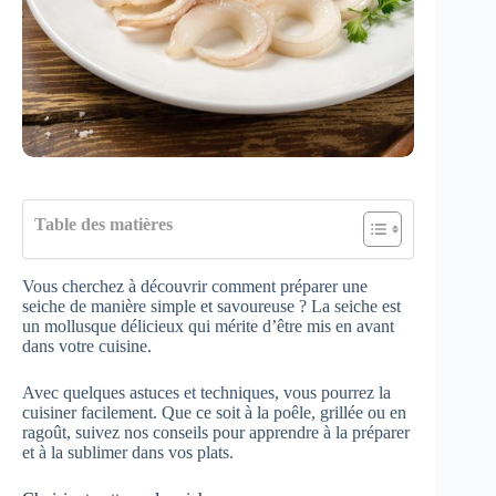
Table des matières
Vous cherchez à découvrir comment préparer une
seiche de manière simple et savoureuse ? La seiche est
un mollusque délicieux qui mérite d’être mis en avant
dans votre cuisine.
Avec quelques astuces et techniques, vous pourrez la
cuisiner facilement. Que ce soit à la poêle, grillée ou en
ragoût, suivez nos conseils pour apprendre à la préparer
et à la sublimer dans vos plats.