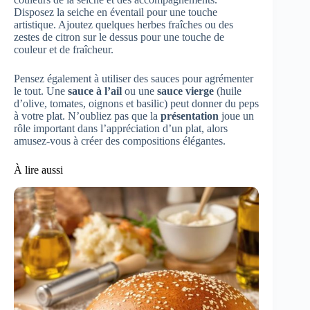
Disposez la seiche en éventail pour une touche
artistique. Ajoutez quelques herbes fraîches ou des
zestes de citron sur le dessus pour une touche de
couleur et de fraîcheur.
Pensez également à utiliser des sauces pour agrémenter
le tout. Une
sauce à l’ail
ou une
sauce vierge
(huile
d’olive, tomates, oignons et basilic) peut donner du peps
à votre plat. N’oubliez pas que la
présentation
joue un
rôle important dans l’appréciation d’un plat, alors
amusez-vous à créer des compositions élégantes.
À lire aussi