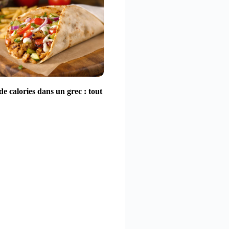
e calories dans un grec : tout