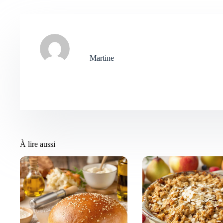
Martine
À lire aussi