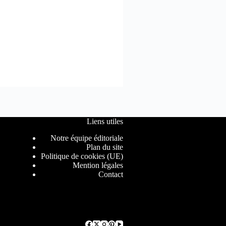
Liens utiles
Notre équipe éditoriale
Plan du site
Politique de cookies (UE)
Mention légales
Contact