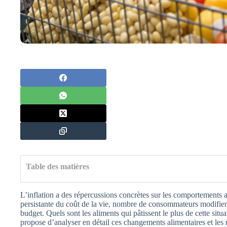
Table des matières
L’inflation a des répercussions concrètes sur les comportements a
persistante du coût de la vie, nombre de consommateurs modifien
budget. Quels sont les aliments qui pâtissent le plus de cette situ
propose d’analyser en détail ces changements alimentaires et les 