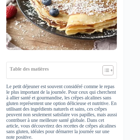
Table des matières
Le petit déjeuner est souvent considéré comme le repas
le plus important de la journée. Pour ceux qui cherchent
à allier santé et gourmandise, les crêpes alcalines sans
gluten représentent une option délicieuse et nutritive. En
utilisant des ingrédients naturels et sains, ces crêpes
peuvent non seulement satisfaire vos papilles, mais aussi
contribuer à une meilleure santé globale. Dans cet
article, vous découvrirez des recettes de crêpes alcalines
sans gluten, idéales pour démarrer la journée sur une
note positive.