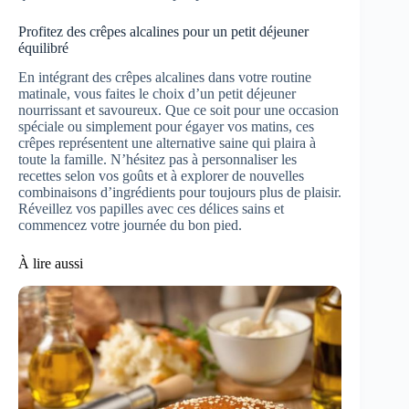
Profitez des crêpes alcalines pour un petit déjeuner
équilibré
En intégrant des crêpes alcalines dans votre routine
matinale, vous faites le choix d’un petit déjeuner
nourrissant et savoureux. Que ce soit pour une occasion
spéciale ou simplement pour égayer vos matins, ces
crêpes représentent une alternative saine qui plaira à
toute la famille. N’hésitez pas à personnaliser les
recettes selon vos goûts et à explorer de nouvelles
combinaisons d’ingrédients pour toujours plus de plaisir.
Réveillez vos papilles avec ces délices sains et
commencez votre journée du bon pied.
À lire aussi