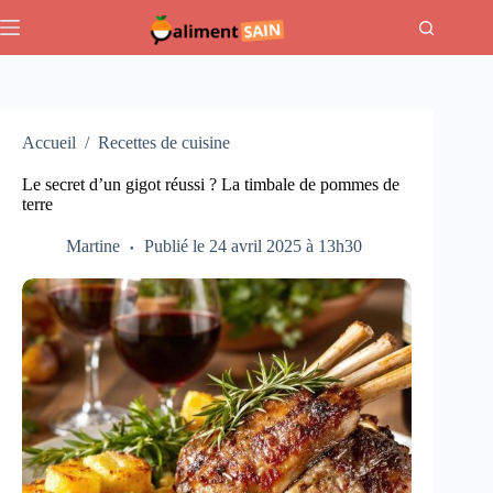
Passer
au
contenu
Accueil
/
Recettes de cuisine
Le secret d’un gigot réussi ? La timbale de pommes de
terre
Martine
Publié le 24 avril 2025 à 13h30