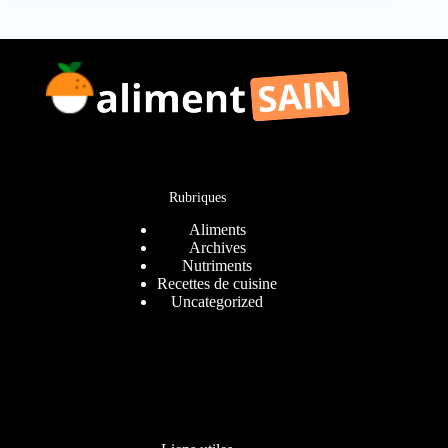
Rubriques
Aliments
Archives
Nutriments
Recettes de cuisine
Uncategorized