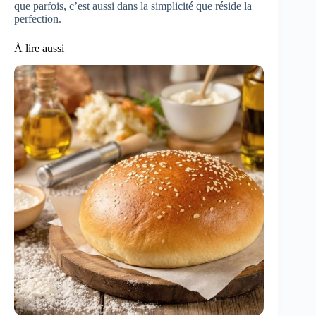
que parfois, c’est aussi dans la simplicité que réside la
perfection.
À lire aussi