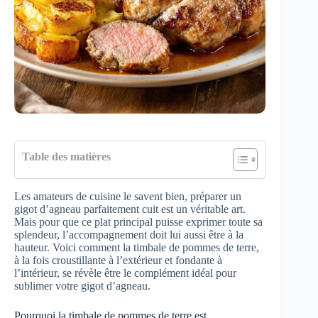
Table des matières
Les amateurs de cuisine le savent bien, préparer un
gigot d’agneau parfaitement cuit est un véritable art.
Mais pour que ce plat principal puisse exprimer toute sa
splendeur, l’accompagnement doit lui aussi être à la
hauteur. Voici comment la timbale de pommes de terre,
à la fois croustillante à l’extérieur et fondante à
l’intérieur, se révèle être le complément idéal pour
sublimer votre gigot d’agneau.
Pourquoi la timbale de pommes de terre est