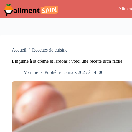
Passer
au
Alimen
contenu
Accueil
/
Recettes de cuisine
Linguine à la crème et lardons : voici une recette ultra facile
Martine
Publié le 15 mars 2025 à 14h00