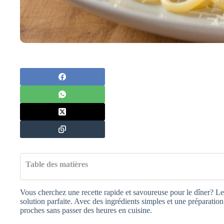
Table des matières
Vous cherchez une recette rapide et savoureuse pour le dîner? L
solution parfaite. Avec des ingrédients simples et une préparation 
proches sans passer des heures en cuisine.