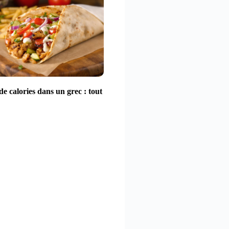
e calories dans un grec : tout