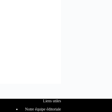
Liens utiles
Notre équipe éditoriale