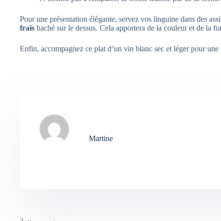
Pour une présentation élégante, servez vos linguine dans des assi
frais
haché sur le dessus. Cela apportera de la couleur et de la fra
Enfin, accompagnez ce plat d’un vin blanc sec et léger pour une 
Martine