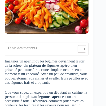
Table des matières
Imaginez un apéritif où les légumes deviennent la star
de la soirée. Un
plateau de légumes apéro
bien
présenté peut transformer une simple rencontre en un
moment festif et coloré. Avec un peu de créativité, vous
pouvez étonner vos invités et éveiller leurs papilles avec
des légumes frais et croquants.
Que vous soyez un expert ou un débutant en cuisine, la
presentation plateau legumes apero
est un art
accessible à tous. Découvrez comment jouer avec les
couleurs, les textures et les saveurs pour réaliser un