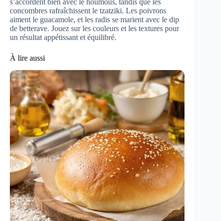
s’accordent bien avec le houmous, tandis que les
concombres rafraîchissent le tzatziki. Les poivrons
aiment le guacamole, et les radis se marient avec le dip
de betterave. Jouez sur les couleurs et les textures pour
un résultat appétissant et équilibré.
À lire aussi