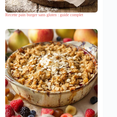
Recette pain burger sans gluten : guide complet