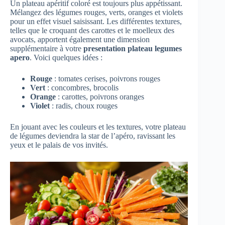
Un plateau apéritif coloré est toujours plus appétissant.
Mélangez des légumes rouges, verts, oranges et violets
pour un effet visuel saisissant. Les différentes textures,
telles que le croquant des carottes et le moelleux des
avocats, apportent également une dimension
supplémentaire à votre
presentation plateau legumes
apero
. Voici quelques idées :
Rouge
: tomates cerises, poivrons rouges
Vert
: concombres, brocolis
Orange
: carottes, poivrons oranges
Violet
: radis, choux rouges
En jouant avec les couleurs et les textures, votre plateau
de légumes deviendra la star de l’apéro, ravissant les
yeux et le palais de vos invités.