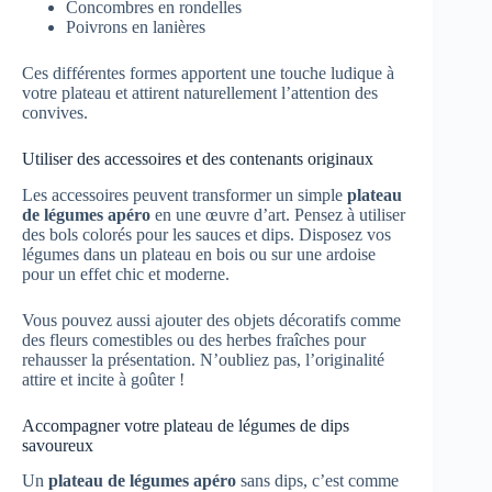
Concombres en rondelles
Poivrons en lanières
Ces différentes formes apportent une touche ludique à
votre plateau et attirent naturellement l’attention des
convives.
Utiliser des accessoires et des contenants originaux
Les accessoires peuvent transformer un simple
plateau
de légumes apéro
en une œuvre d’art. Pensez à utiliser
des bols colorés pour les sauces et dips. Disposez vos
légumes dans un plateau en bois ou sur une ardoise
pour un effet chic et moderne.
Vous pouvez aussi ajouter des objets décoratifs comme
des fleurs comestibles ou des herbes fraîches pour
rehausser la présentation. N’oubliez pas, l’originalité
attire et incite à goûter !
Accompagner votre plateau de légumes de dips
savoureux
Un
plateau de légumes apéro
sans dips, c’est comme