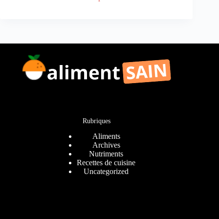
Rubriques
Aliments
Archives
Nutriments
Recettes de cuisine
Uncategorized