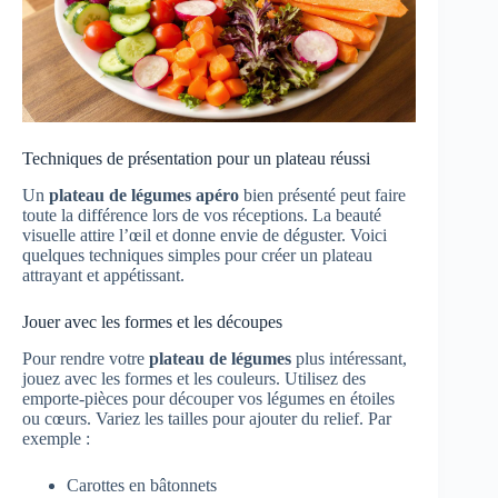
Techniques de présentation pour un plateau réussi
Un
plateau de légumes apéro
bien présenté peut faire
toute la différence lors de vos réceptions. La beauté
visuelle attire l’œil et donne envie de déguster. Voici
quelques techniques simples pour créer un plateau
attrayant et appétissant.
Jouer avec les formes et les découpes
Pour rendre votre
plateau de légumes
plus intéressant,
jouez avec les formes et les couleurs. Utilisez des
emporte-pièces pour découper vos légumes en étoiles
ou cœurs. Variez les tailles pour ajouter du relief. Par
exemple :
Carottes en bâtonnets