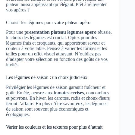
plateau aussi appétissant qu’élégant. Prêt à réinventer
vos apéros ?
Choisir les légumes pour votre plateau apéro
Pour une
presentation plateau legumes apero
réussie,
le choix des légumes est crucial. Optez pour des
légumes frais et croquants, qui apporteront saveur et
couleur à votre table. Pensez à varier les formes et les
tailles pour un effet visuel attrayant. N’oubliez pas
d’adapter votre sélection en fonction des goûts de vos
invités.
Les légumes de saison : un choix judicieux
Privilégier les légumes de saison garantit fraîcheur et
goût. En été, pensez aux
tomates cerises
, concombres
et poivrons. En hiver, les carottes, radis et choux-fleurs
feront l’affaire. En plus d’être savoureux, les légumes
de saison sont souvent plus économiques et
écologiques.
Varier les couleurs et les textures pour plus d’attrait