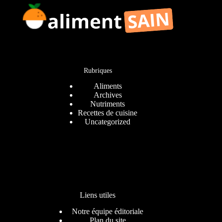
Rubriques
Aliments
Archives
Nutriments
Recettes de cuisine
Uncategorized
Liens utiles
Notre équipe éditoriale
Plan du site