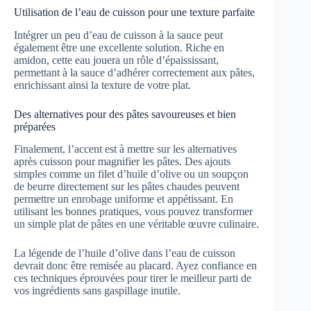
Utilisation de l’eau de cuisson pour une texture parfaite
Intégrer un peu d’eau de cuisson à la sauce peut
également être une excellente solution. Riche en
amidon, cette eau jouera un rôle d’épaississant,
permettant à la sauce d’adhérer correctement aux pâtes,
enrichissant ainsi la texture de votre plat.
Des alternatives pour des pâtes savoureuses et bien
préparées
Finalement, l’accent est à mettre sur les alternatives
après cuisson pour magnifier les pâtes. Des ajouts
simples comme un filet d’huile d’olive ou un soupçon
de beurre directement sur les pâtes chaudes peuvent
permettre un enrobage uniforme et appétissant. En
utilisant les bonnes pratiques, vous pouvez transformer
un simple plat de pâtes en une véritable œuvre culinaire.
La légende de l’huile d’olive dans l’eau de cuisson
devrait donc être remisée au placard. Ayez confiance en
ces techniques éprouvées pour tirer le meilleur parti de
vos ingrédients sans gaspillage inutile.