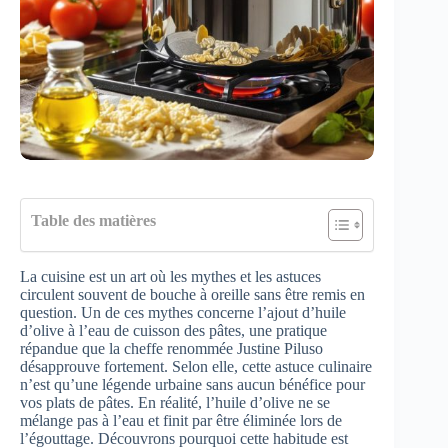
Table des matières
La cuisine est un art où les mythes et les astuces
circulent souvent de bouche à oreille sans être remis en
question. Un de ces mythes concerne l’ajout d’huile
d’olive à l’eau de cuisson des pâtes, une pratique
répandue que la cheffe renommée Justine Piluso
désapprouve fortement. Selon elle, cette astuce culinaire
n’est qu’une légende urbaine sans aucun bénéfice pour
vos plats de pâtes. En réalité, l’huile d’olive ne se
mélange pas à l’eau et finit par être éliminée lors de
l’égouttage. Découvrons pourquoi cette habitude est