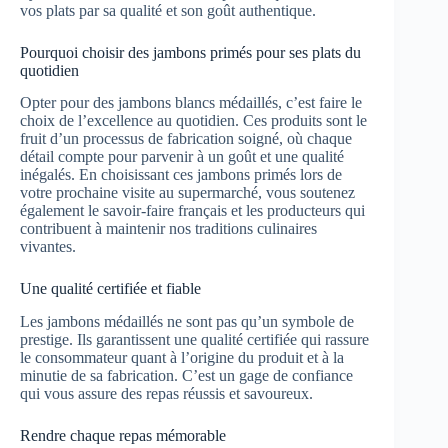
vos plats par sa qualité et son goût authentique.
Pourquoi choisir des jambons primés pour ses plats du
quotidien
Opter pour des jambons blancs médaillés, c’est faire le
choix de l’excellence au quotidien. Ces produits sont le
fruit d’un processus de fabrication soigné, où chaque
détail compte pour parvenir à un goût et une qualité
inégalés. En choisissant ces jambons primés lors de
votre prochaine visite au supermarché, vous soutenez
également le savoir-faire français et les producteurs qui
contribuent à maintenir nos traditions culinaires
vivantes.
Une qualité certifiée et fiable
Les jambons médaillés ne sont pas qu’un symbole de
prestige. Ils garantissent une qualité certifiée qui rassure
le consommateur quant à l’origine du produit et à la
minutie de sa fabrication. C’est un gage de confiance
qui vous assure des repas réussis et savoureux.
Rendre chaque repas mémorable