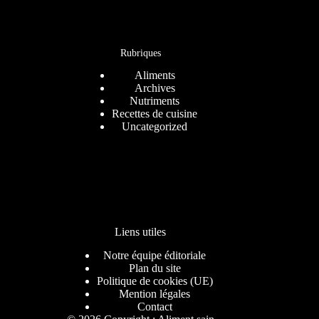
Rubriques
Aliments
Archives
Nutriments
Recettes de cuisine
Uncategorized
Liens utiles
Notre équipe éditoriale
Plan du site
Politique de cookies (UE)
Mention légales
Contact