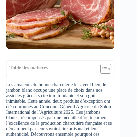
Table des matières
Les amateurs de bonne charcuterie le savent bien, le
jambon blanc occupe une place de choix dans nos
assiettes grâce à sa texture fondante et son goût
inimitable. Cette année, deux produits d’exception ont
été couronnés au Concours Général Agricole du Salon
International de l’Agriculture 2025. Ces jambons
blancs, récompensés par une médaille d’or, incarnent
l’excellence de la production charcutière française et se
démarquent par leur savoir-faire artisanal et leur
authenticité. Découvrons ensemble pourquoi ces