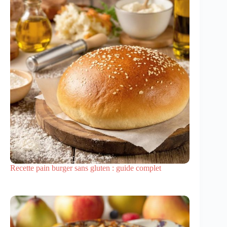
Recette pain burger sans gluten : guide complet