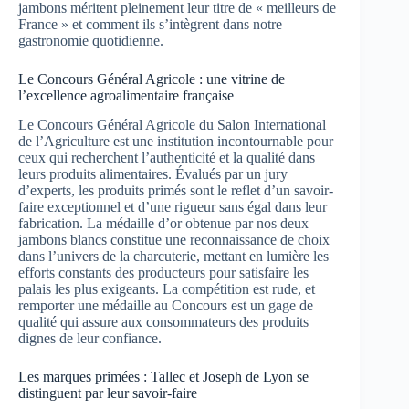
jambons méritent pleinement leur titre de « meilleurs de
France » et comment ils s’intègrent dans notre
gastronomie quotidienne.
Le Concours Général Agricole : une vitrine de
l’excellence agroalimentaire française
Le Concours Général Agricole du Salon International
de l’Agriculture est une institution incontournable pour
ceux qui recherchent l’authenticité et la qualité dans
leurs produits alimentaires. Évalués par un jury
d’experts, les produits primés sont le reflet d’un savoir-
faire exceptionnel et d’une rigueur sans égal dans leur
fabrication. La médaille d’or obtenue par nos deux
jambons blancs constitue une reconnaissance de choix
dans l’univers de la charcuterie, mettant en lumière les
efforts constants des producteurs pour satisfaire les
palais les plus exigeants. La compétition est rude, et
remporter une médaille au Concours est un gage de
qualité qui assure aux consommateurs des produits
dignes de leur confiance.
Les marques primées : Tallec et Joseph de Lyon se
distinguent par leur savoir-faire