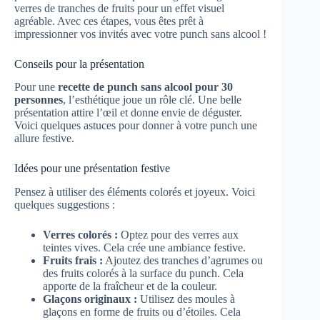
verres de tranches de fruits pour un effet visuel
agréable. Avec ces étapes, vous êtes prêt à
impressionner vos invités avec votre punch sans alcool !
Conseils pour la présentation
Pour une
recette de punch sans alcool pour 30
personnes
, l’esthétique joue un rôle clé. Une belle
présentation attire l’œil et donne envie de déguster.
Voici quelques astuces pour donner à votre punch une
allure festive.
Idées pour une présentation festive
Pensez à utiliser des éléments colorés et joyeux. Voici
quelques suggestions :
Verres colorés :
Optez pour des verres aux
teintes vives. Cela crée une ambiance festive.
Fruits frais :
Ajoutez des tranches d’agrumes ou
des fruits colorés à la surface du punch. Cela
apporte de la fraîcheur et de la couleur.
Glaçons originaux :
Utilisez des moules à
glaçons en forme de fruits ou d’étoiles. Cela