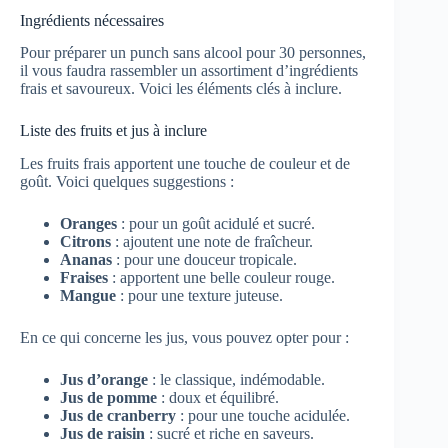
Ingrédients nécessaires
Pour préparer un punch sans alcool pour 30 personnes,
il vous faudra rassembler un assortiment d’ingrédients
frais et savoureux. Voici les éléments clés à inclure.
Liste des fruits et jus à inclure
Les fruits frais apportent une touche de couleur et de
goût. Voici quelques suggestions :
Oranges
: pour un goût acidulé et sucré.
Citrons
: ajoutent une note de fraîcheur.
Ananas
: pour une douceur tropicale.
Fraises
: apportent une belle couleur rouge.
Mangue
: pour une texture juteuse.
En ce qui concerne les jus, vous pouvez opter pour :
Jus d’orange
: le classique, indémodable.
Jus de pomme
: doux et équilibré.
Jus de cranberry
: pour une touche acidulée.
Jus de raisin
: sucré et riche en saveurs.