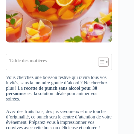
Table des matières
Vous cherchez une boisson festive qui ravira tous vos
invités, sans la moindre goutte d’alcool ? Ne cherchez
plus ! La
recette de punch sans alcool pour 30
personnes
est la solution idéale pour animer vos
soirées.
Avec des fruits frais, des jus savoureux et une touche
d’originalité, ce punch sera le centre d’attention de votre
événement. Préparez-vous à impressionner vos
convives avec cette boisson délicieuse et colorée !