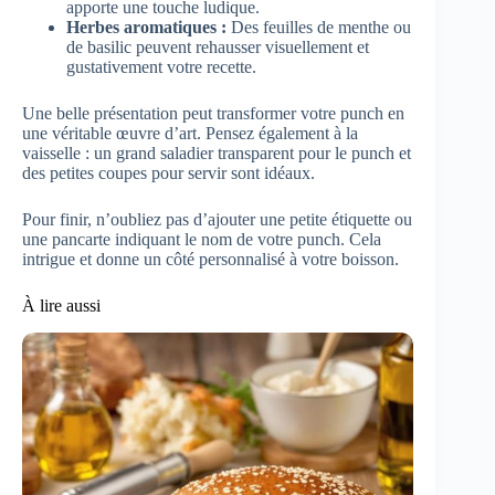
apporte une touche ludique.
Herbes aromatiques :
Des feuilles de menthe ou
de basilic peuvent rehausser visuellement et
gustativement votre recette.
Une belle présentation peut transformer votre punch en
une véritable œuvre d’art. Pensez également à la
vaisselle : un grand saladier transparent pour le punch et
des petites coupes pour servir sont idéaux.
Pour finir, n’oubliez pas d’ajouter une petite étiquette ou
une pancarte indiquant le nom de votre punch. Cela
intrigue et donne un côté personnalisé à votre boisson.
À lire aussi