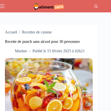
Passer
au
contenu
Accueil
/
Recettes de cuisine
Recette de punch sans alcool pour 30 personnes
Martine
Publié le 15 février 2025 à 02h21