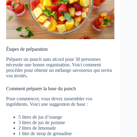
Étapes de préparation
Préparer un punch sans alcool pour 30 personnes
nécessite une bonne organisation. Voici comment
procéder pour obtenir un mélange savoureux qui ravira
vos invités.
Comment préparer la base du punch
Pour commencer, vous devez rassembler vos
ingrédients. Voici une suggestion de base :
5 litres de jus d’orange
3 litres de jus de pomme
2 litres de limonade
1 litre de sirop de grenadine