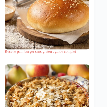
Recette pain burger sans gluten : guide complet