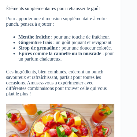
Éléments supplémentaires pour rehausser le goût
Pour apporter une dimension supplémentaire à votre
punch, pensez à ajouter :
Menthe fraîche
: pour une touche de fraîcheur.
Gingembre frais
: un goût piquant et revigorant.
Sirop de grenadine
: pour une douceur colorée.
Épices comme la cannelle ou la muscade
: pour
un parfum chaleureux.
Ces ingrédients, bien combinés, créeront un punch
savoureux et rafraîchissant, parfait pour toutes les
occasions. Amusez-vous à expérimenter avec
différentes combinaisons pour trouver celle qui vous
plaît le plus !