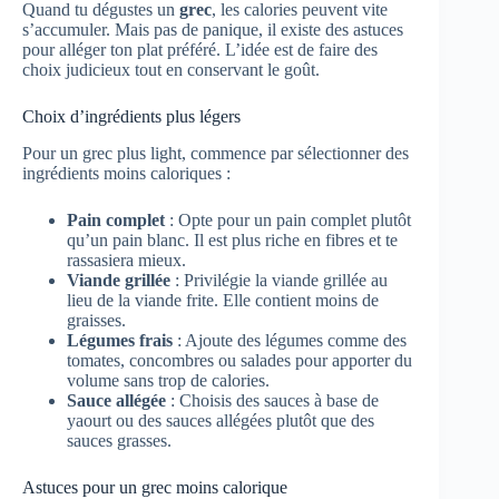
Quand tu dégustes un
grec
, les calories peuvent vite
s’accumuler. Mais pas de panique, il existe des astuces
pour alléger ton plat préféré. L’idée est de faire des
choix judicieux tout en conservant le goût.
Choix d’ingrédients plus légers
Pour un grec plus light, commence par sélectionner des
ingrédients moins caloriques :
Pain complet
: Opte pour un pain complet plutôt
qu’un pain blanc. Il est plus riche en fibres et te
rassasiera mieux.
Viande grillée
: Privilégie la viande grillée au
lieu de la viande frite. Elle contient moins de
graisses.
Légumes frais
: Ajoute des légumes comme des
tomates, concombres ou salades pour apporter du
volume sans trop de calories.
Sauce allégée
: Choisis des sauces à base de
yaourt ou des sauces allégées plutôt que des
sauces grasses.
Astuces pour un grec moins calorique