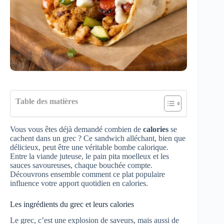
Table des matières
Vous vous êtes déjà demandé combien de
calories
se
cachent dans un grec ? Ce sandwich alléchant, bien que
délicieux, peut être une véritable bombe calorique.
Entre la viande juteuse, le pain pita moelleux et les
sauces savoureuses, chaque bouchée compte.
Découvrons ensemble comment ce plat populaire
influence votre apport quotidien en calories.
Les ingrédients du grec et leurs calories
Le grec, c’est une explosion de saveurs, mais aussi de