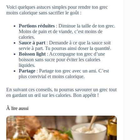
Voici quelques astuces simples pour rendre ton grec
moins calorique sans sacrifier le goût :
Portions réduites
: Diminue la taille de ton grec.
Moins de pain et de viande, c’est moins de
calories.
Sauce à part
: Demande à ce que la sauce soit
servie à part. Tu pourras ainsi doser la quantité.
Boisson light
: Accompagne ton grec d’une
boisson sans sucre pour éviter les calories
liquides.
Partage
: Partage ton grec avec un ami. C’est
plus convivial et moins calorique.
En suivant ces conseils, tu pourras savourer un grec tout
en gardant un œil sur les calories. Bon appétit !
À lire aussi