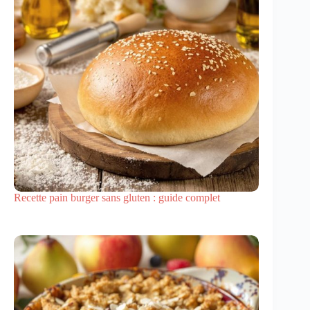
Recette pain burger sans gluten : guide complet