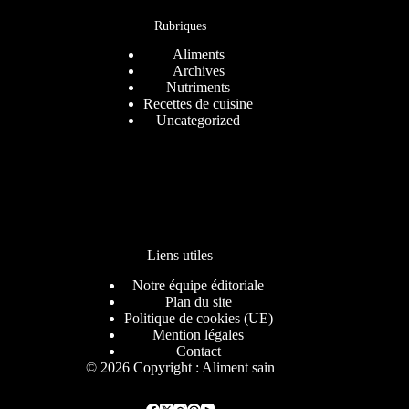
Rubriques
Aliments
Archives
Nutriments
Recettes de cuisine
Uncategorized
Liens utiles
Notre équipe éditoriale
Plan du site
Politique de cookies (UE)
Mention légales
Contact
© 2026 Copyright : Aliment sain