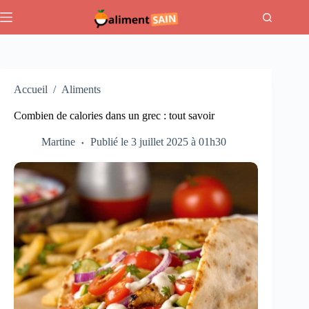
Passer
au
contenu
Accueil
/
Aliments
Combien de calories dans un grec : tout savoir
Martine
Publié le 3 juillet 2025 à 01h30