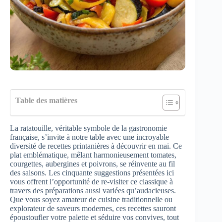
Table des matières
La ratatouille, véritable symbole de la gastronomie
française, s’invite à notre table avec une incroyable
diversité de recettes printanières à découvrir en mai. Ce
plat emblématique, mêlant harmonieusement tomates,
courgettes, aubergines et poivrons, se réinvente au fil
des saisons. Les cinquante suggestions présentées ici
vous offrent l’opportunité de re-visiter ce classique à
travers des préparations aussi variées qu’audacieuses.
Que vous soyez amateur de cuisine traditionnelle ou
explorateur de saveurs modernes, ces recettes sauront
époustoufler votre palette et séduire vos convives, tout