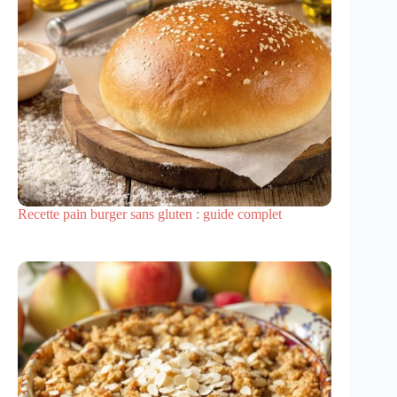
Recette pain burger sans gluten : guide complet