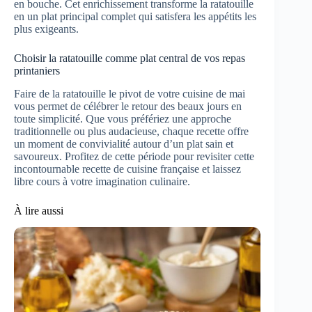
en bouche. Cet enrichissement transforme la ratatouille
en un plat principal complet qui satisfera les appétits les
plus exigeants.
Choisir la ratatouille comme plat central de vos repas
printaniers
Faire de la ratatouille le pivot de votre cuisine de mai
vous permet de célébrer le retour des beaux jours en
toute simplicité. Que vous préfériez une approche
traditionnelle ou plus audacieuse, chaque recette offre
un moment de convivialité autour d’un plat sain et
savoureux. Profitez de cette période pour revisiter cette
incontournable recette de cuisine française et laissez
libre cours à votre imagination culinaire.
À lire aussi