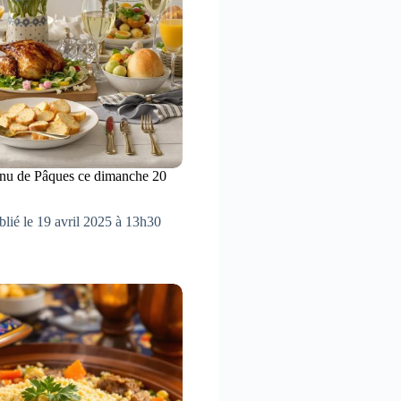
enu de Pâques ce dimanche 20
blié le 19 avril 2025 à 13h30