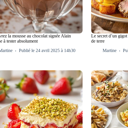
rez la mousse au chocolat signée Alain
Le secret d’un gigo
e à tester absolument
de terre
Martine
Publié le 24 avril 2025 à 14h30
Martine
Pu