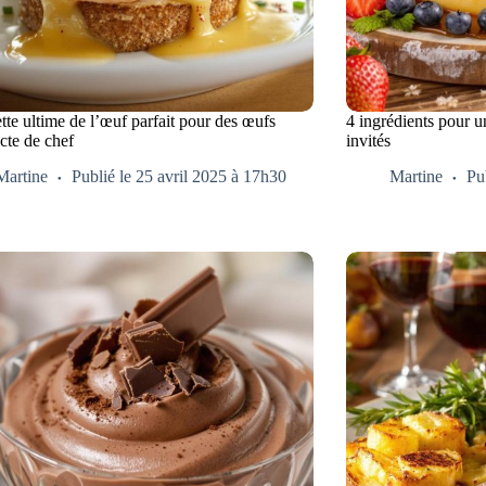
tte ultime de l’œuf parfait pour des œufs
4 ingrédients pour u
cte de chef
invités
Martine
Publié le 25 avril 2025 à 17h30
Martine
Pu