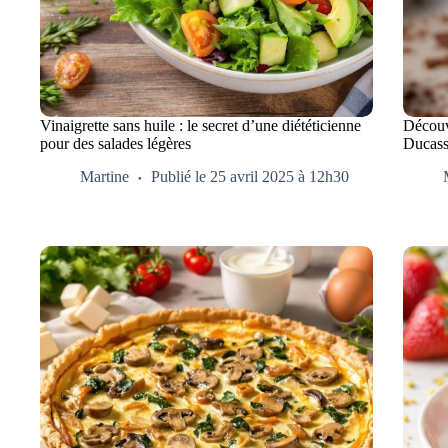
Vinaigrette sans huile : le secret d’une diététicienne
Découv
pour des salades légères
Ducass
Martine
Publié le 25 avril 2025 à 12h30