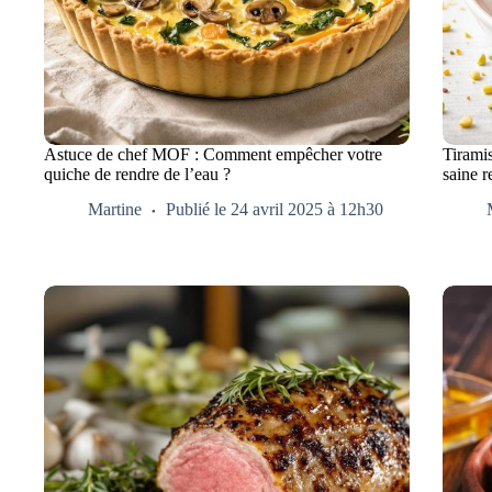
Astuce de chef MOF : Comment empêcher votre
Tiramis
quiche de rendre de l’eau ?
saine 
Martine
Publié le 24 avril 2025 à 12h30