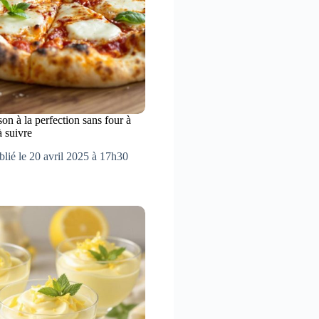
on à la perfection sans four à
à suivre
blié le 20 avril 2025 à 17h30