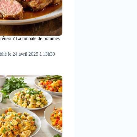
t réussi ? La timbale de pommes
blié le 24 avril 2025 à 13h30