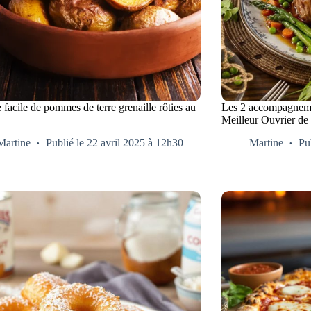
 facile de pommes de terre grenaille rôties au
Les 2 accompagneme
Meilleur Ouvrier de
Martine
Publié le 22 avril 2025 à 12h30
Martine
Pu