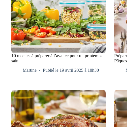
10 recettes à préparer à l’avance pour un printemps
Prépare
sain
Pâque
Martine
Publié le 19 avril 2025 à 18h30