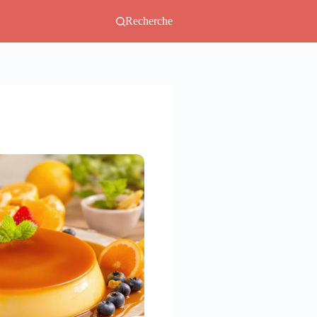
Recherche