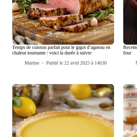
Temps de cuisson parfait pour le gigot d’agneau en
Recette
chaleur tournante : voici la durée à suivre
four
Martine
Publié le 22 avril 2025 à 14h30