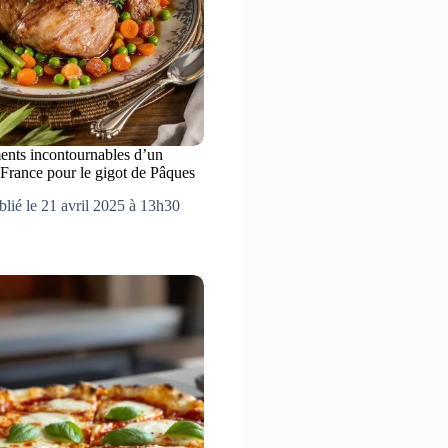
nts incontournables d’un
 France pour le gigot de Pâques
blié le 21 avril 2025 à 13h30