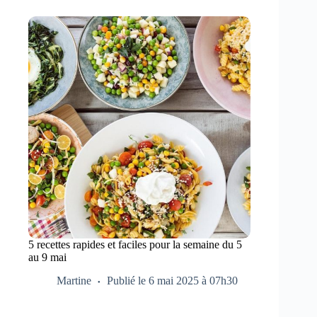
5 recettes rapides et faciles pour la semaine du 5
au 9 mai
Martine
Publié le 6 mai 2025 à 07h30