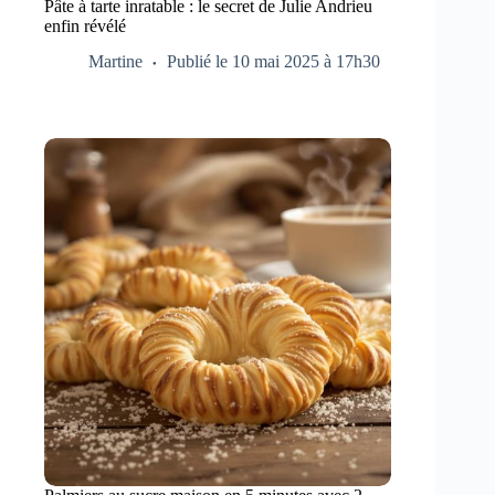
Pâte à tarte inratable : le secret de Julie Andrieu
enfin révélé
Martine
Publié le 10 mai 2025 à 17h30