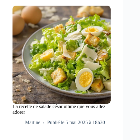
La recette de salade césar ultime que vous allez
adorer
Martine
Publié le 5 mai 2025 à 18h30