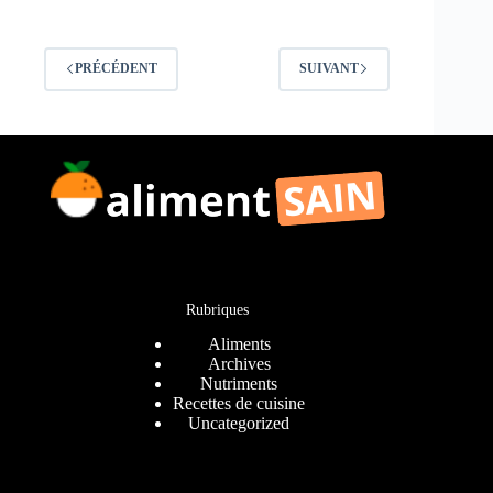
PRÉCÉDENT
SUIVANT
Rubriques
Aliments
Archives
Nutriments
Recettes de cuisine
Uncategorized