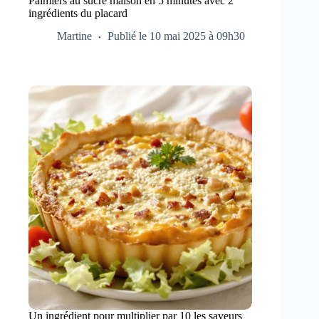
Palmiers au sucre maison en 5 minutes avec 2
ingrédients du placard
Martine
Publié le 10 mai 2025 à 09h30
Un ingrédient pour multiplier par 10 les saveurs