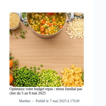
Optimisez votre budget repas : menu familial pas
cher du 5 au 9 mai 2025
Martine
Publié le 7 mai 2025 à 17h30