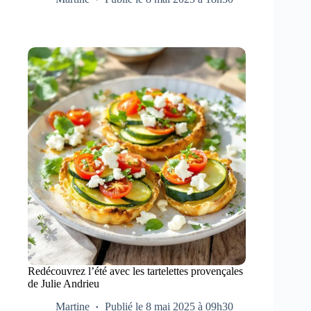
Redécouvrez l’été avec les tartelettes provençales
de Julie Andrieu
Martine
Publié le 8 mai 2025 à 09h30