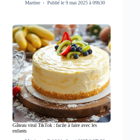
Martine
Publié le 9 mai 2025 à 09h30
Gâteau viral TikTok : facile à faire avec les
enfants