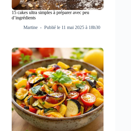
15 cakes ultra simples à préparer avec peu
d’ingrédients
Martine
Publié le 11 mai 2025 à 18h30