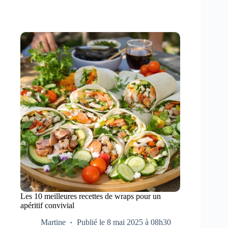
Les 10 meilleures recettes de wraps pour un
apéritif convivial
Martine
Publié le 8 mai 2025 à 08h30