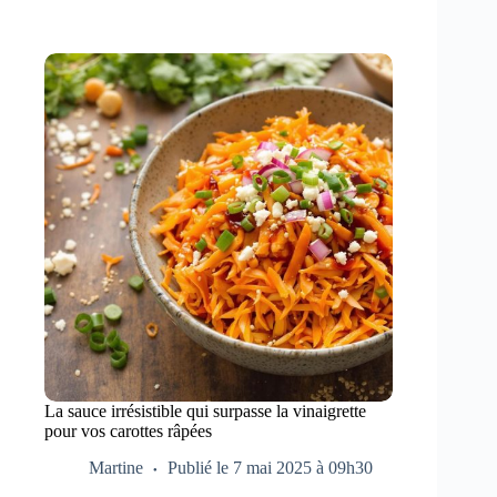
La sauce irrésistible qui surpasse la vinaigrette
pour vos carottes râpées
Martine
Publié le 7 mai 2025 à 09h30