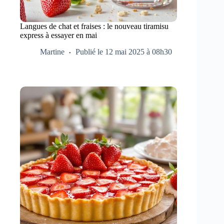
Langues de chat et fraises : le nouveau tiramisu
express à essayer en mai
Martine
Publié le 12 mai 2025 à 08h30