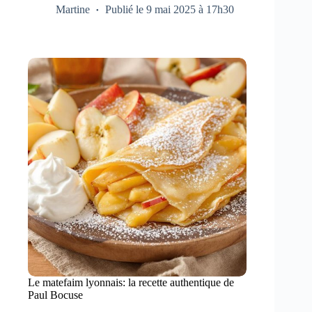
Martine
Publié le 9 mai 2025 à 17h30
Le matefaim lyonnais: la recette authentique de
Paul Bocuse