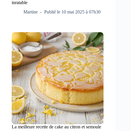
inratable
Martine
Publié le 10 mai 2025 à 07h30
La meilleure recette de cake au citron et semoule