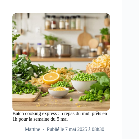
Batch cooking express : 5 repas du midi prêts en
1h pour la semaine du 5 mai
Martine
Publié le 7 mai 2025 à 08h30