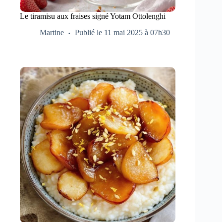
Le tiramisu aux fraises signé Yotam Ottolenghi
Martine
Publié le 11 mai 2025 à 07h30