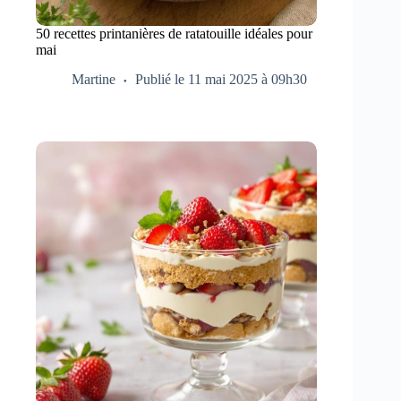
50 recettes printanières de ratatouille idéales pour
mai
Martine
Publié le 11 mai 2025 à 09h30