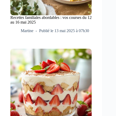
Recettes familiales abordables : vos courses du 12
au 16 mai 2025
Martine
Publié le 13 mai 2025 à 07h30