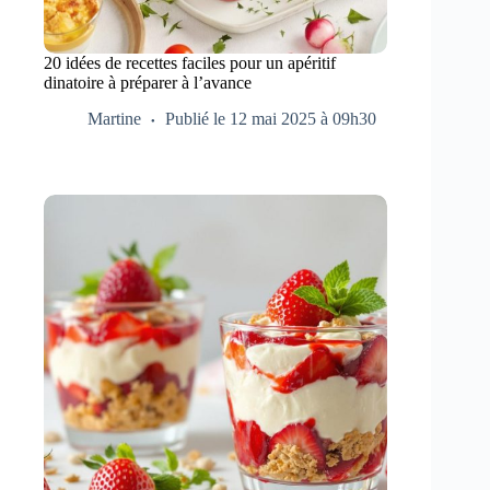
20 idées de recettes faciles pour un apéritif
dinatoire à préparer à l’avance
Martine
Publié le 12 mai 2025 à 09h30