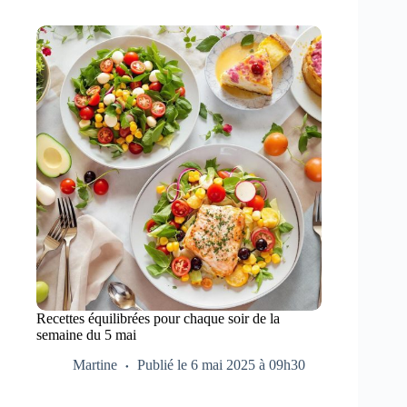
Recettes équilibrées pour chaque soir de la
semaine du 5 mai
Martine
Publié le 6 mai 2025 à 09h30