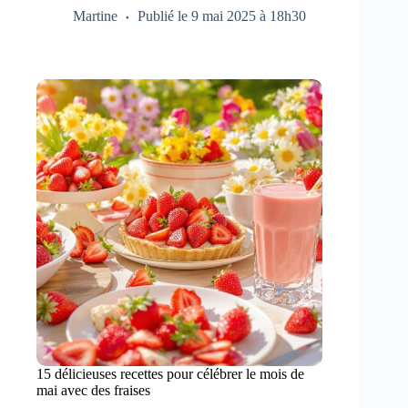
Martine
Publié le 9 mai 2025 à 18h30
15 délicieuses recettes pour célébrer le mois de
mai avec des fraises