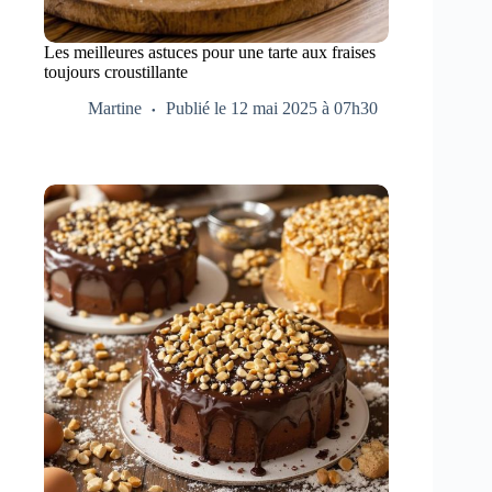
Les meilleures astuces pour une tarte aux fraises
toujours croustillante
Martine
Publié le 12 mai 2025 à 07h30