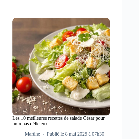
Les 10 meilleures recettes de salade César pour
un repas délicieux
Martine
Publié le 8 mai 2025 à 07h30