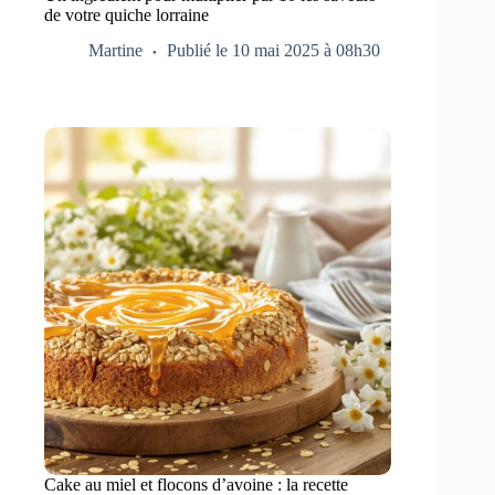
de votre quiche lorraine
Martine
Publié le 10 mai 2025 à 08h30
Cake au miel et flocons d’avoine : la recette