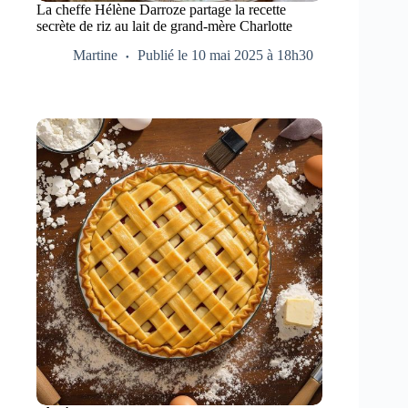
La cheffe Hélène Darroze partage la recette
secrète de riz au lait de grand-mère Charlotte
Martine
Publié le 10 mai 2025 à 18h30