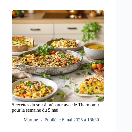
5 recettes du soir à préparer avec le Thermomix
pour la semaine du 5 mai
Martine
Publié le 6 mai 2025 à 18h30