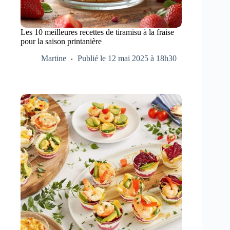
Les 10 meilleures recettes de tiramisu à la fraise
pour la saison printanière
Martine
Publié le 12 mai 2025 à 18h30