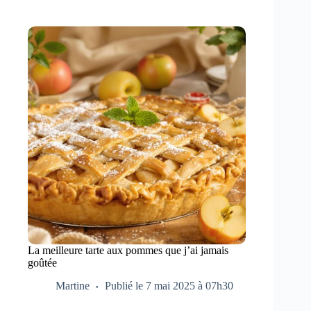
La meilleure tarte aux pommes que j’ai jamais
goûtée
Martine
Publié le 7 mai 2025 à 07h30