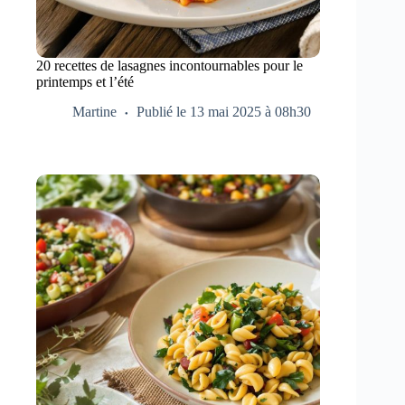
20 recettes de lasagnes incontournables pour le
printemps et l’été
Martine
Publié le 13 mai 2025 à 08h30